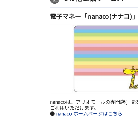
電子マネー「nanaco(ナナコ)
nanacoは、アリオモールの専門店(一
ご利用いただけます。
●
nanaco ホームページはこちら