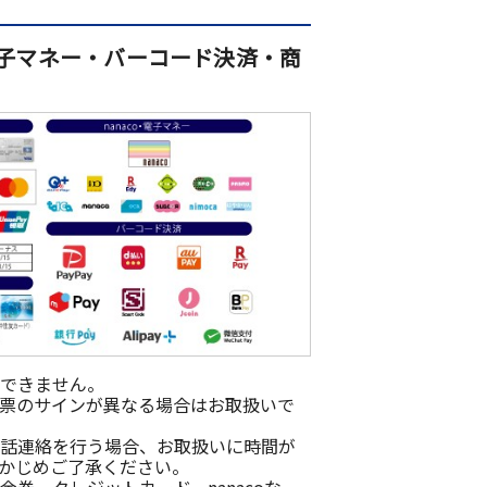
子マネー・バーコード決済・商
できません。
票のサインが異なる場合はお取扱いで
話連絡を行う場合、お取扱いに時間が
かじめご了承ください。