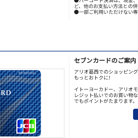
●バーコード決済は、現金、金
ど、他のお支払い方法との併
●一部ご利用いただけない専
セブンカードのご案内
アリオ葛西でのショッピング
もっとおトクに!
イトーヨーカドー、アリオモ
レジット払いでのお買い物な
でもポイントがたまります。