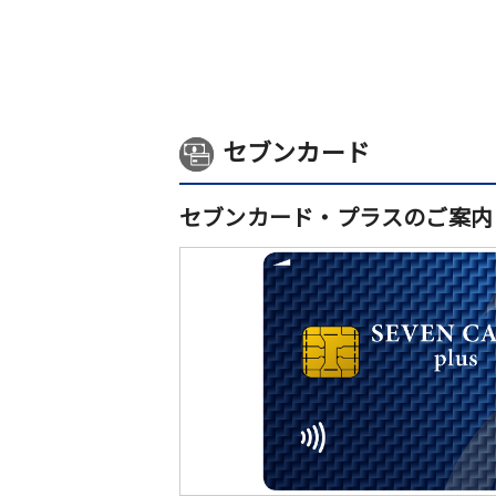
セブンカード
セブンカード・プラスのご案内