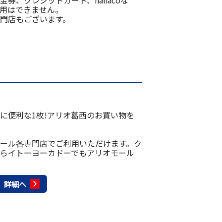
券、クレジットカード、nanacoな
用はできません。
門店もございます。
に便利な1枚!アリオ葛西のお買い物を
ール各専門店でご利用いただけます。ク
らイトーヨーカドーでもアリオモール
詳細へ