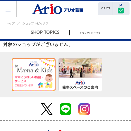
アクセス
空
トップ
ショップトピックス
|
SHOP TOPICS
ショップトピックス
対象のショップがございません。