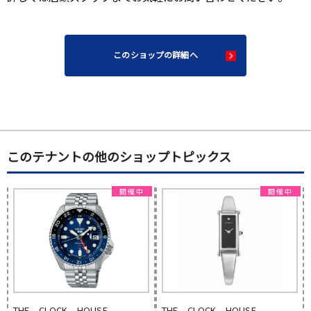
このショップの詳細へ
このテナントの他のショップトピックス
THE CLOCK HOUSE
THE CLOCK HOUSE