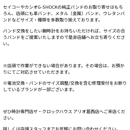
セイコーやカシオG-SHOCKの純正バンドのお取り寄せはもち
ろん、店頭にも革バンド、メタル（金属）バンド、ウレタンバ
ンドなどサイズ・種類を多数取り揃えております。
バンド交換をしたい腕時計をお持ちいただければ、サイズの合
うバンドをご提案いたしますので是非店舗へお立ち寄りくださ
い。
※店頭で作業ができない場合があります。その場合は、お預か
りにてご対応させていただきます。
※電池交換・バンドのサイズ調整/交換を含む修理受付をお断り
しているブランドが一部ございます。
ぜひ時計専門店ザ・クロックハウス アリオ葛西店へご来店くだ
さい。
詳しくは店頭スタッフまでお気軽にお問い合わせください。