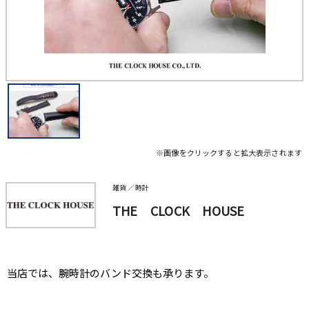
※画像をクリックすると拡大表示されます
雑貨 ／時計
THE CLOCK HOUSE
当店では、腕時計のバンド交換も承ります。