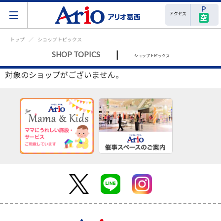
アクセス
空
トップ
ショップトピックス
|
SHOP TOPICS
ショップトピックス
対象のショップがございません。