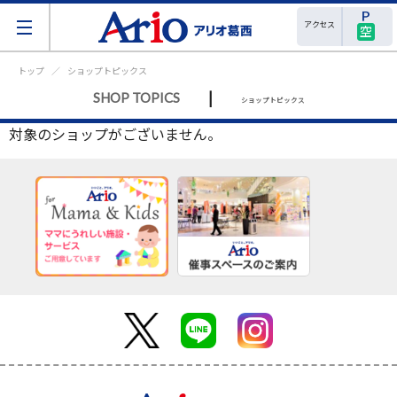
アクセス
空
トップ
ショップトピックス
|
SHOP TOPICS
ショップトピックス
対象のショップがございません。