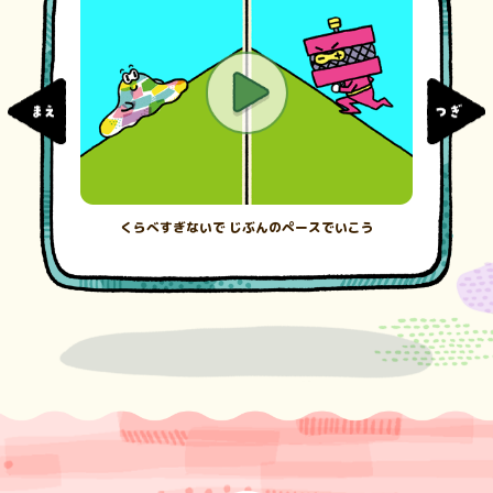
くらべすぎないで じぶんのペースでいこう