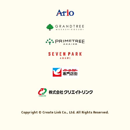
Copyright ©
Create Link Co., Ltd. All Rights Reserved.